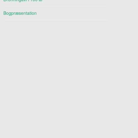
Bogpræsentation