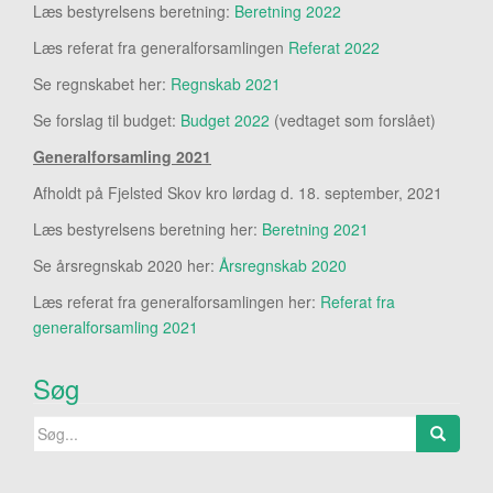
Læs bestyrelsens beretning:
Beretning 2022
Læs referat fra generalforsamlingen
Referat 2022
Se regnskabet her:
Regnskab 2021
Se forslag til budget:
Budget 2022
(vedtaget som forslået)
Generalforsamling 2021
Afholdt på Fjelsted Skov kro lørdag d. 18. september, 2021
Læs bestyrelsens beretning her:
Beretning 2021
Se årsregnskab 2020 her:
Årsregnskab 2020
Læs referat fra generalforsamlingen her:
Referat fra
generalforsamling 2021
Søg
Search
for: